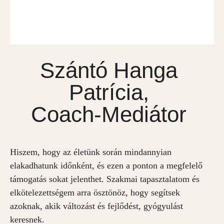
Szántó Hanga
Patrícia,
Coach-Mediátor
Hiszem, hogy az életünk során mindannyian
elakadhatunk időnként, és ezen a ponton a megfelelő
támogatás sokat jelenthet. Szakmai tapasztalatom és
elkötelezettségem arra ösztönöz, hogy segítsek
azoknak, akik változást és fejlődést, gyógyulást
keresnek.