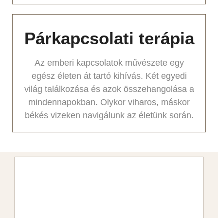
Párkapcsolati terápia
Az emberi kapcsolatok művészete egy
egész életen át tartó kihívás. Két egyedi
világ találkozása és azok összehangolása a
mindennapokban. Olykor viharos, máskor
békés vizeken navigálunk az életünk során.