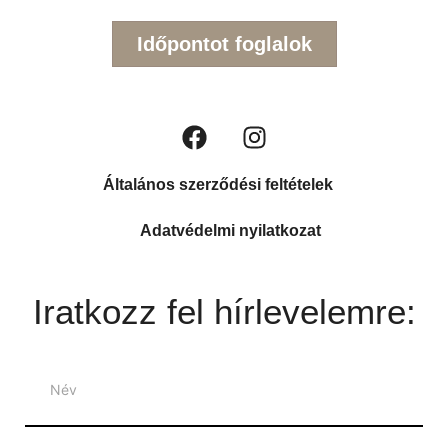
Időpontot foglalok
Általános szerződési feltételek
Adatvédelmi nyilatkozat
Iratkozz fel hírlevelemre:
Hírlevél