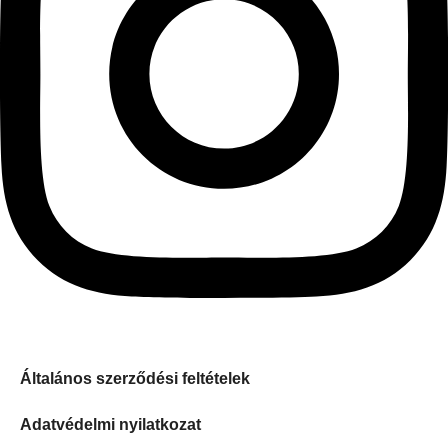
Általános szerződési feltételek
Adatvédelmi nyilatkozat