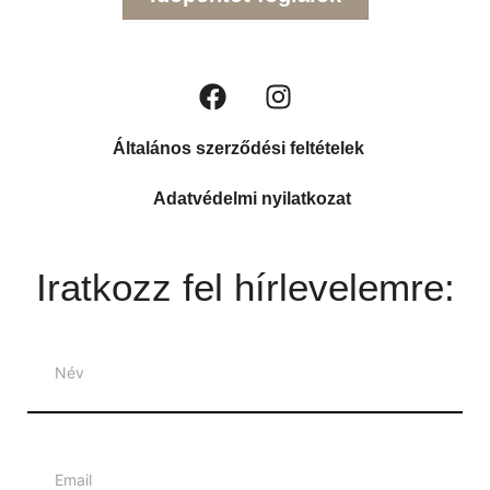
Általános szerződési feltételek
Adatvédelmi nyilatkozat
Iratkozz fel hírlevelemre:
Hírlevél