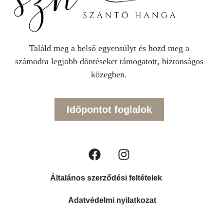
Találd meg a belső egyensúlyt és hozd meg a
számodra legjobb döntéseket támogatott, biztonságos
közegben.
Időpontot foglalok
Általános szerződési feltételek
Adatvédelmi nyilatkozat