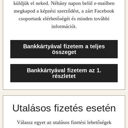
küldjük el neked. Néhány napon belül e-mailben
megkapod a képzési szerződést, a zárt Facebook
csoportunk elérhetőségét és minden további
információt.
Bankkártyával fizetem a teljes
összeget
Bankkártyával fizetem az 1.
részletet
Utalásos fizetés esetén
Válassz egyet az utalásos fizetési lehetőségek