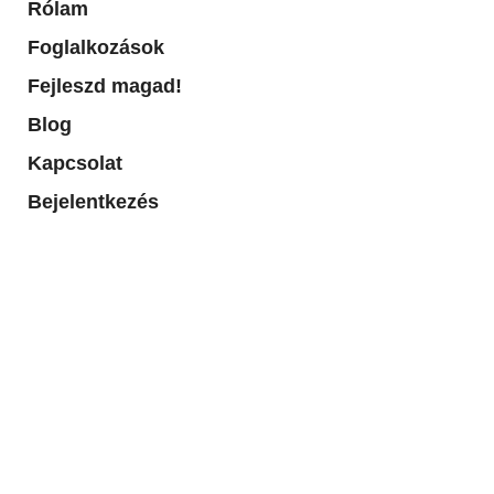
Rólam
Foglalkozások
Fejleszd magad!
Blog
Kapcsolat
Bejelentkezés