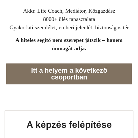
Akkr. Life Coach, Mediátor, Közgazdász
8000+ ülés tapasztalata
Gyakorlati szemlélet, emberi jelenlét, biztonságos tér
A hiteles segítő nem szerepet játszik – hanem
önmagát adja.
Itt a helyem a következő
csoportban
A képzés felépítése